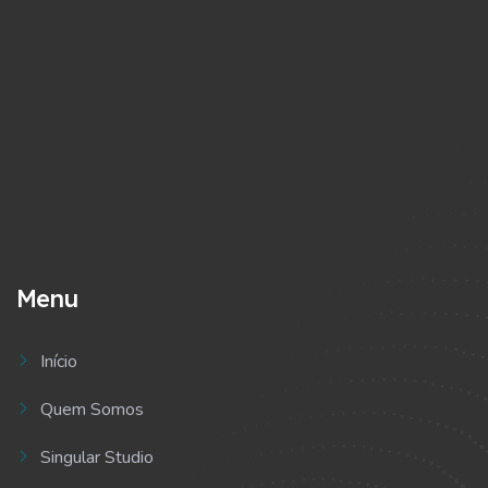
Menu
Início
Quem Somos
Singular Studio