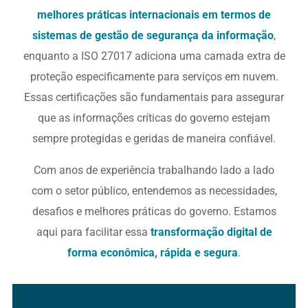
melhores práticas internacionais em termos de
sistemas de gestão de segurança da informação
,
enquanto a ISO 27017 adiciona uma camada extra de
proteção especificamente para serviços em nuvem.
Essas certificações são fundamentais para assegurar
que as informações críticas do governo estejam
sempre protegidas e geridas de maneira confiável.
Com anos de experiência trabalhando lado a lado
com o setor público, entendemos as necessidades,
desafios e melhores práticas do governo. Estamos
aqui para facilitar essa
transformação digital de
forma econômica, rápida e segura
.