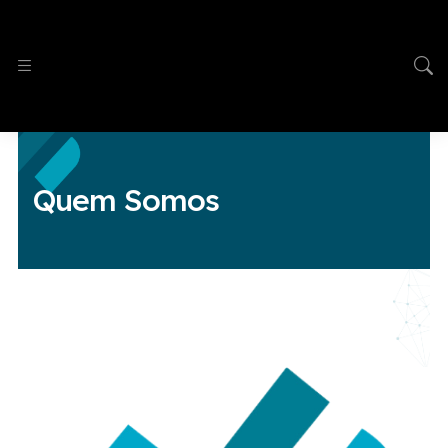
Quem Somos