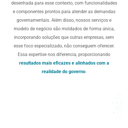
desenhada para esse contexto, com funcionalidades
e componentes prontos para atender as demandas
governamentais. Além disso, nossos serviços e
modelo de negócio são moldados de forma única,
incorporando soluções que outras empresas, sem
esse foco especializado, não conseguem oferecer.
Essa expertise nos diferencia, proporcionando
resultados mais eficazes e alinhados com a
realidade do governo
.