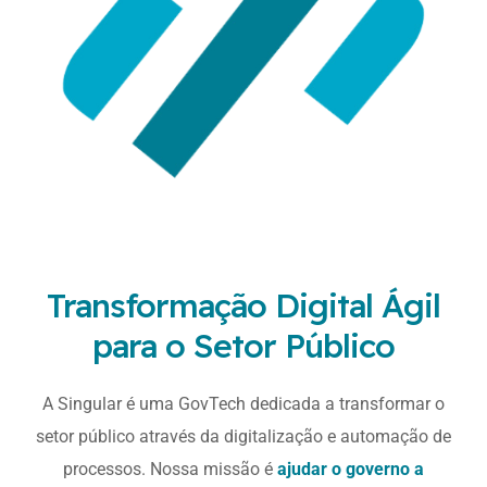
Transformação Digital Ágil
para o Setor Público
A Singular é uma GovTech dedicada a transformar o
setor público através da digitalização e automação de
processos. Nossa missão é
ajudar o governo a