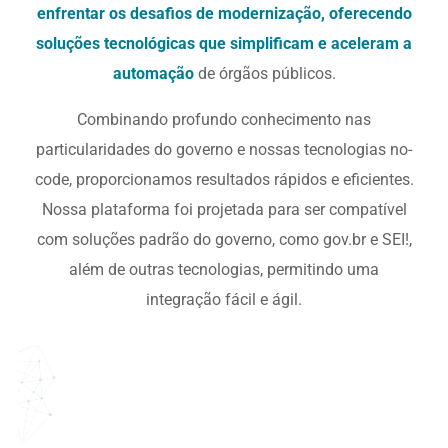
enfrentar os desafios de modernização, oferecendo
soluções tecnológicas que simplificam e aceleram a
automação
de órgãos públicos.
Combinando profundo conhecimento nas
particularidades do governo e nossas tecnologias no-
code, proporcionamos resultados rápidos e eficientes.
Nossa plataforma foi projetada para ser compatível
com soluções padrão do governo, como gov.br e SEI!,
além de outras tecnologias, permitindo uma
integração fácil e ágil.