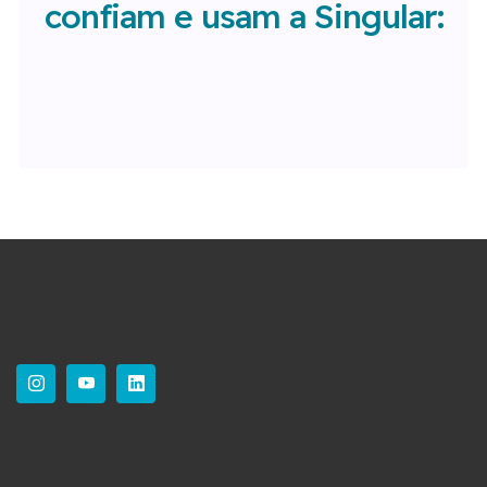
confiam e usam a Singular: