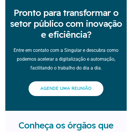
Pronto para transformar o
setor público com inovação
e eficiência?
Entre em contato com a Singular e descubra como
podemos acelerar a digitalização e automação,
facilitando o trabalho do dia a dia.
AGENDE UMA REUNIÃO
Conheça os órgãos que