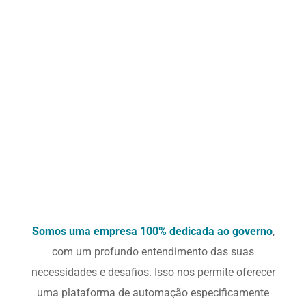
Somos uma empresa 100% dedicada ao governo
,
com um profundo entendimento das suas
necessidades e desafios. Isso nos permite oferecer
uma plataforma de automação especificamente