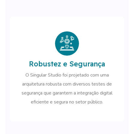
Robustez e Segurança
O Singular Studio foi projetado com uma
arquitetura robusta com diversos testes de
segurança que garantem a integração digital
eficiente e segura no setor público.