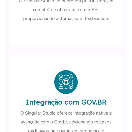
O Singular Studio se diferencia pela integração
completa e otimizada com o SEI,
proporcionando automação e flexibilidade.
Integração com GOV.BR
O Singular Studio oferece integração nativa e
avançada com o Gov.br, adicionando recursos
exclusivos que garantem segurança e