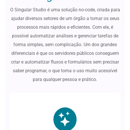
O Singular Studio é uma solução no-code, criada para
ajudar diversos setores de um órgão a tornar os seus
processos mais rápidos e eficientes. Com ele, é
possível automatizar análises e gerenciar tarefas de
forma simples, sem complicação. Um dos grandes
diferenciais é que os servidores públicos conseguem
criar e automatizar fluxos e formulários sem precisar
saber programar, o que torna o uso muito acessível
para qualquer pessoa e prático.