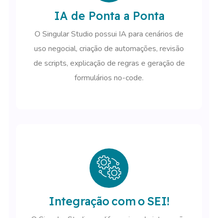
IA de Ponta a Ponta
O Singular Studio possui IA para cenários de
uso negocial, criação de automações, revisão
de scripts, explicação de regras e geração de
formulários no-code.
Integração com o SEI!