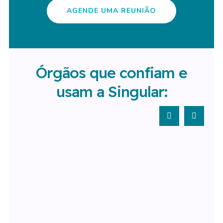
AGENDE UMA REUNIÃO
Órgãos que confiam e
usam a Singular: