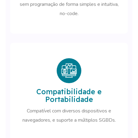
sem programação de forma simples e intuitiva,
no-code.
Compatibilidade e
Portabilidade
Compatível com diversos dispositivos e
navegadores, e suporte a múltiplos SGBDs.