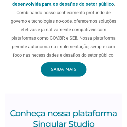
desenvolvida para os desafios do setor público
.
Combinando nosso conhecimento profundo de
governo e tecnologias no-code, oferecemos soluções
efetivas e já nativamente compatíveis com
plataformas como GOV.BR e SEI!. Nossa plataforma
permite autonomia na implementação, sempre com
foco nas necessidades e desafios do setor público.
SAIBA MAIS
Conheça nossa plataforma
Singular Studio