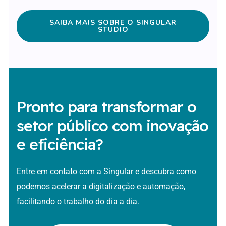
SAIBA MAIS SOBRE O SINGULAR
STUDIO
Pronto para transformar o
setor público com inovação
e eficiência?
Entre em contato com a Singular e descubra como
podemos acelerar a digitalização e automação,
facilitando o trabalho do dia a dia.