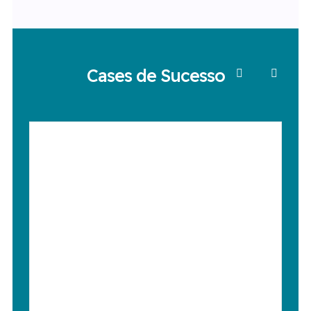
Cases de Sucesso