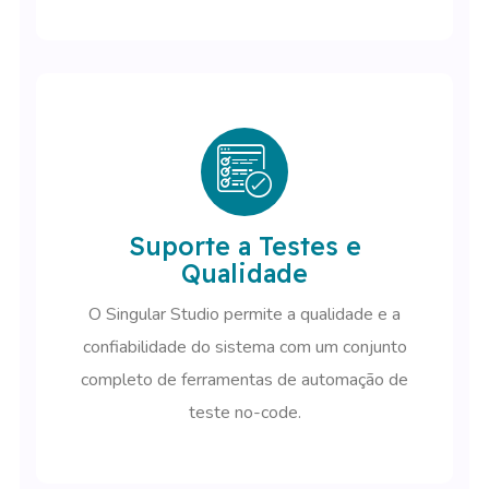
Suporte a Testes e
Qualidade
O Singular Studio permite a qualidade e a
confiabilidade do sistema com um conjunto
completo de ferramentas de automação de
teste no-code.