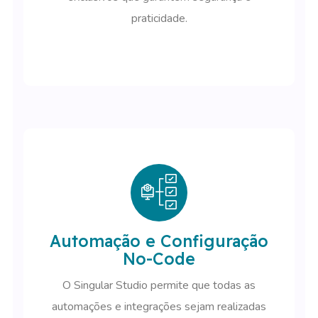
praticidade.
Automação e Configuração
No-Code
O Singular Studio permite que todas as
automações e integrações sejam realizadas