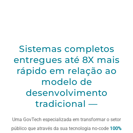
Sistemas completos
entregues até 8X mais
rápido em relação ao
modelo de
desenvolvimento
tradicional —
Uma GovTech especializada em transformar o setor
público que através da sua tecnologia no-code
100%