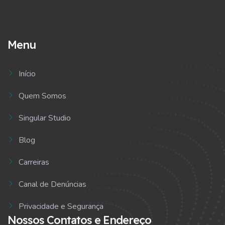
Menu
Início
Quem Somos
Singular Studio
Blog
Carreiras
Canal de Denúncias
Privacidade e Segurança
Nossos Contatos e Endereço