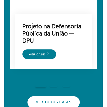
Projeto na Defensoria
Pública da União —
DPU
VER CASE
VER TODOS CASES