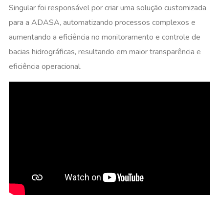
Singular foi responsável por criar uma solução customizada
para a ADASA, automatizando processos complexos e
aumentando a eficiência no monitoramento e controle de
bacias hidrográficas, resultando em maior transparência e
eficiência operacional.