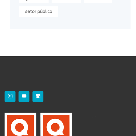
setor público