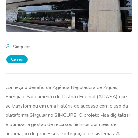
Singular
Cases
Conheça o desafio da Agência Reguladora de Águas,
Energia e Saneamento do Distrito Federal (ADASA) que
se transformou em uma história de sucesso com o uso da
plataforma Singular no SIMCURB. O projeto visa digitalizar
e otimizar a gestão de recursos hídricos por meio de
automação de processos e integração de sistemas. A