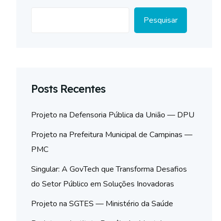
Pesquisar
Posts Recentes
Projeto na Defensoria Pública da União — DPU
Projeto na Prefeitura Municipal de Campinas —
PMC
Singular: A GovTech que Transforma Desafios
do Setor Público em Soluções Inovadoras
Projeto na SGTES — Ministério da Saúde