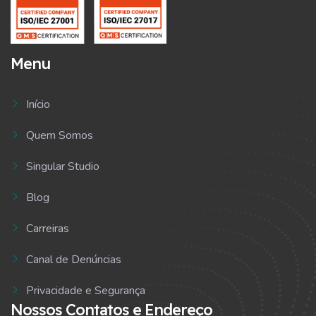
Menu
Início
Quem Somos
Singular Studio
Blog
Carreiras
Canal de Denúncias
Privacidade e Segurança
Nossos Contatos e Endereço