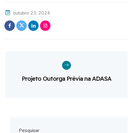
outubro 23, 2024
Projeto Outorga Prévia na ADASA
Pesquisar