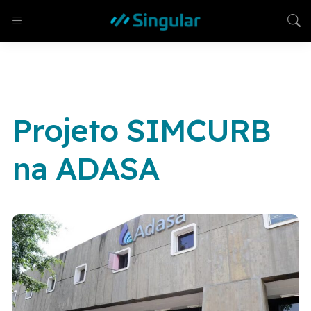
Projeto SIMCURB
na ADASA