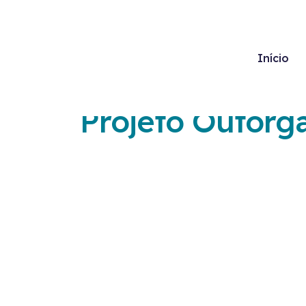
Início
Projeto Outorg