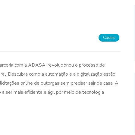
Cases
parceria com a ADASA, revolucionou o processo de
ral. Descubra como a automação e a digitalização estão
licitações online de outorgas sem precisar sair de casa. A
a ser mais eficiente e ágil por meio de tecnologia