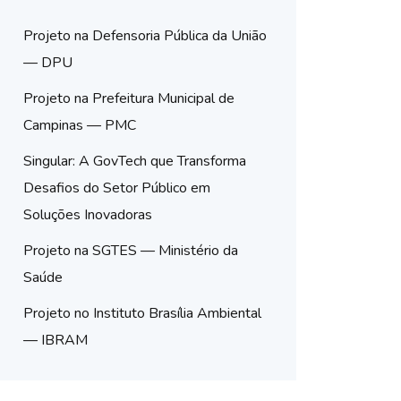
Projeto na Defensoria Pública da União
— DPU
Projeto na Prefeitura Municipal de
Campinas — PMC
Singular: A GovTech que Transforma
Desafios do Setor Público em
Soluções Inovadoras
Projeto na SGTES — Ministério da
Saúde
Projeto no Instituto Brasília Ambiental
— IBRAM