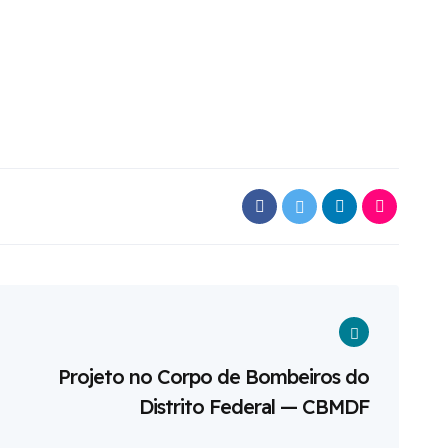
Projeto no Corpo de Bombeiros do
Distrito Federal — CBMDF