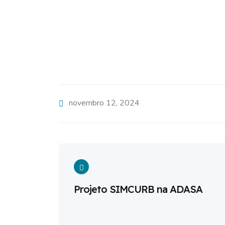
novembro 12, 2024
Projeto SIMCURB na ADASA