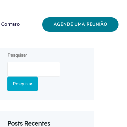
Contato
AGENDE UMA REUNIÃO
Pesquisar
Pesquisar
Posts Recentes