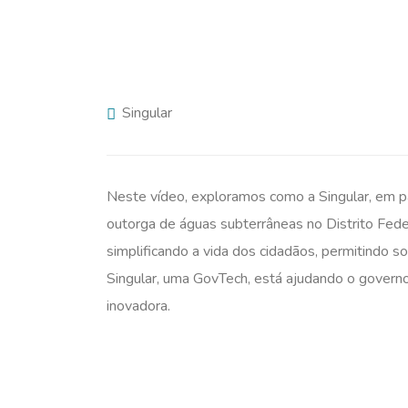
Singular
Neste vídeo, exploramos como a Singular, em 
outorga de águas subterrâneas no Distrito Fede
simplificando a vida dos cidadãos, permitindo so
Singular, uma GovTech, está ajudando o governo 
inovadora.