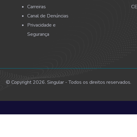
Carreiras
CE
Canal de Denúncias
Privacidade e
Segurança
© Copyright 2026. Singular - Todos os direitos reservados.