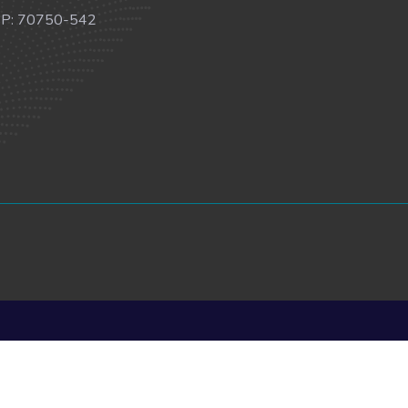
P: 70750-542