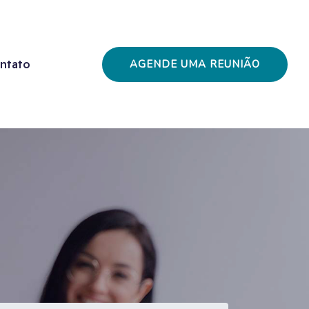
AGENDE UMA REUNIÃO
ntato