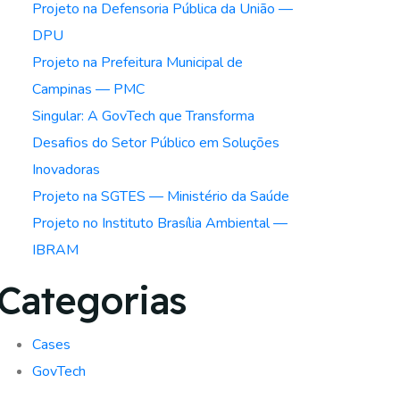
Projeto na Defensoria Pública da União —
DPU
Projeto na Prefeitura Municipal de
Campinas — PMC
Singular: A GovTech que Transforma
Desafios do Setor Público em Soluções
Inovadoras
Projeto na SGTES — Ministério da Saúde
Projeto no Instituto Brasília Ambiental —
IBRAM
Categorias
Cases
GovTech