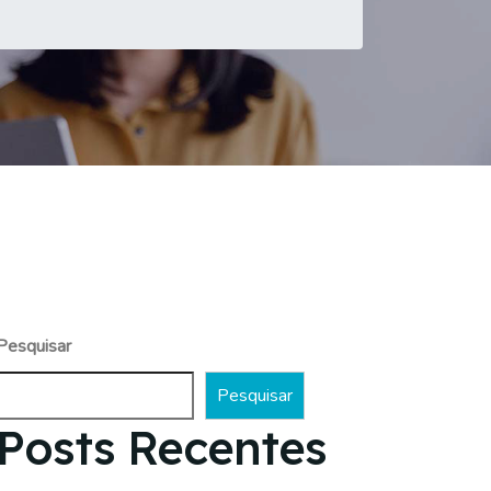
Pesquisar
Pesquisar
Posts Recentes